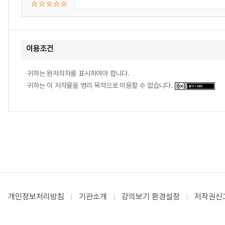
이용조건
귀하는 원저작자를 표시하여야 합니다.
귀하는 이 저작물을 영리 목적으로 이용할 수 없습니다.
개인정보처리방침
기관소개
강의보기 환경설정
저작권신