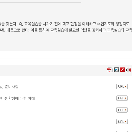
을 갖는다. 즉, 교육실습을 나가기 전에 학교 현장을 이해하고 수업지도와 생활지도
주된 내용으로 한다. 이를 통하여 교육실습에 필요한 역량을 강화하고 교육실습의 교
동, 준비사항
원 및 학생에 대한 이해