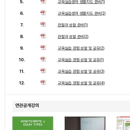
5.
교육실습생의 생활지도 준비(1)
6.
교육실습생의 생활지도 준비(2)
7.
관찰과 성찰 준비(1)
8.
관찰과 성찰 준비(2)
9.
교육실습 경험 성찰 및 공유(2)
10.
교육실습 경험 성찰 및 공유(1)
11.
교육실습 경험 성찰 및 공유(3)
12.
교육실습 경험 성찰 및 공유(4)
연관공개강의