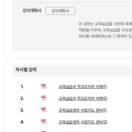
강의계획서
강의계획서
이 강의는 교육실습을 사전에 체계
역량을 키우며, 교육실습을 다녀온
의미를 내재화하는데 그 목적이 있
차시별 강의
1.
교육실습과 학교조직의 이해(1)
2.
교육실습과 학교조직의 이해(2)
3.
교육실습생의 수업지도 준비(1)
4.
교육실습생의 수업지도 준비(2)