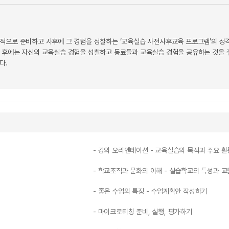
적으로 준비하고 사후에 그 경험을 성찰하는 ‘교육실습 사전사후교육 프로그램’의 성격
 후에는 자신의 교육실습 경험을 성찰하고 동료들과 교육실습 경험을 공유하는 것을 
다.
- 강의 오리엔테이션 - 교육실습의 목적과 주요 활
- 학교조직과 문화의 이해 - 실습학교의 특성과 교
- 좋은 수업의 특징 - 수업계획안 작성하기
- 마이크로티칭 준비, 실행, 평가하기