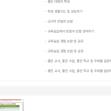
- 좋은 대화의 특징
- 학생 생활지도 및 상담하기
- 교사의 관찰과 성찰
- 교육실습에서 관찰과 성찰 준비하기
- 교육실습 경험 성찰 및 공유
- 교육실습 경험 성찰 및 공유
- 좋은 교사, 좋은 수업, 좋은 학교 등 주제를 설
- 좋은 교사, 좋은 수업, 좋은 학교 등 주제를 설