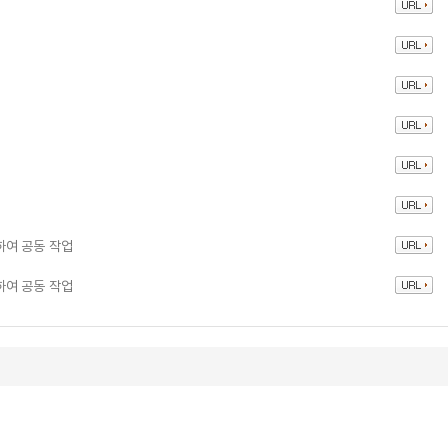
정하여 공동 작업
정하여 공동 작업