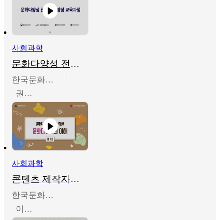
사회과학
문화다양성 전문인력 양성 기본과정 - 문화다양성의 이해
한국문화예술교육진흥원
권숙인 외 8명
사회과학
콘텐츠 제작자를 위한 문화다양성의 이해
한국문화예술교육진흥원
이성민