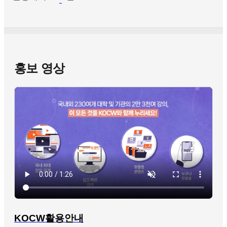
홍보 영상
KOCW활용안내