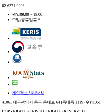
02-6271-0208
평일
09:00 ~ 18:00
주말,공휴일
휴무
개인정보처리방침
41061 대구광역시 동구 동내로 64 (동내동 1119) 우)41061
COPYRIGHT KERIS. ALLRIGHTS RESERVED