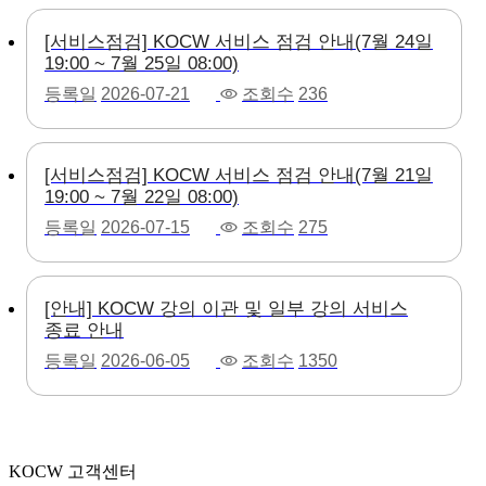
[서비스점검] KOCW 서비스 점검 안내(7월 24일
19:00 ~ 7월 25일 08:00)
등록일
2026-07-21
조회수
236
[서비스점검] KOCW 서비스 점검 안내(7월 21일
19:00 ~ 7월 22일 08:00)
등록일
2026-07-15
조회수
275
[안내] KOCW 강의 이관 및 일부 강의 서비스
종료 안내
등록일
2026-06-05
조회수
1350
KOCW 고객센터