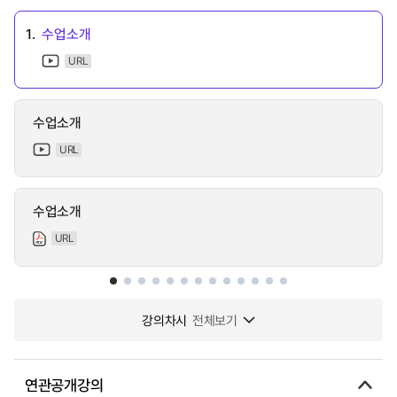
1.
수업소개
URL
수업소개
URL
수업소개
URL
강의차시
전체보기
연관공개강의