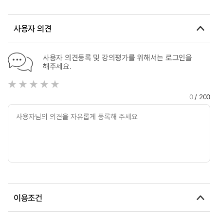
significance of Regional archival Activists
사용자 의견
사용자 의견등록 및 강의평가를 위해서는 로그인을
해주세요.
0
/ 200
이용조건