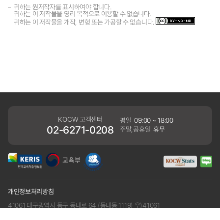
귀하는 원저작자를 표시하여야 합니다.
귀하는 이 저작물을 영리 목적으로 이용할 수 없습니다.
귀하는 이 저작물을 개작, 변형 또는 가공할 수 없습니다.
KOCW 고객센터
평일
09:00 ~ 18:00
02-6271-0208
주말,공휴일
휴무
개인정보처리방침
41061 대구광역시 동구 동내로 64 (동내동 1119) 우)41061
COPYRIGHT KERIS. ALLRIGHTS RESERVED