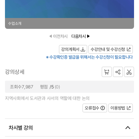
수업소개
이전차시
다음차시
강의계획서
수강안내 및 수강신청
※ 수강확인증 발급을 위해서는 수강신청이 필요합니다
강의상세
조회수7,987
평점
/5
(0)
지역사회에서 도서관과 사서의 역할에 대한 논의
오류접수
이용방법
차시별 강의