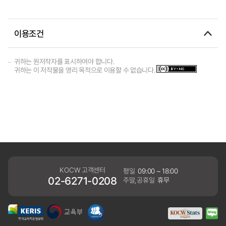
이용조건
귀하는 원저작자를 표시하여야 합니다.
귀하는 이 저작물을 영리 목적으로 이용할 수 없습니다.
KOCW 고객센터
평일
09:00 ~ 18:00
02-6271-0208
주말,공휴일
휴무