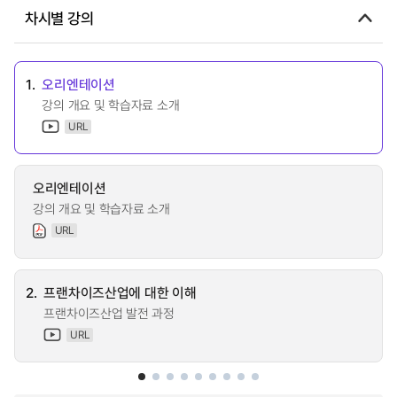
차시별 강의
1.
오리엔테이션
강의 개요 및 학습자료 소개
URL
오리엔테이션
강의 개요 및 학습자료 소개
URL
2.
프랜차이즈산업에 대한 이해
프랜차이즈산업 발전 과정
URL