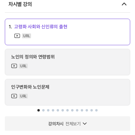
차시별 강의
1.
고령화 사회와 신인류의 출현
URL
노인의 정의와 연령범위
URL
인구변화와 노인문제
URL
강의차시
전체보기