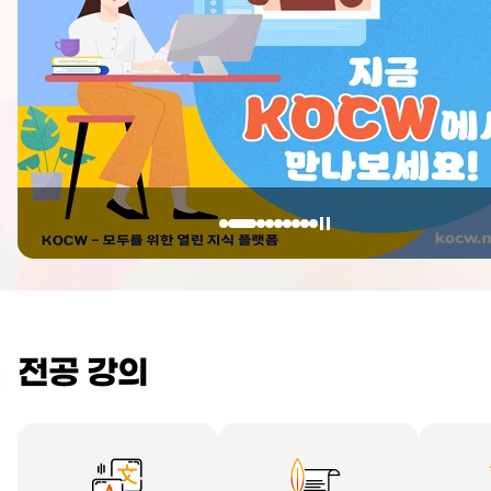
전공 강의