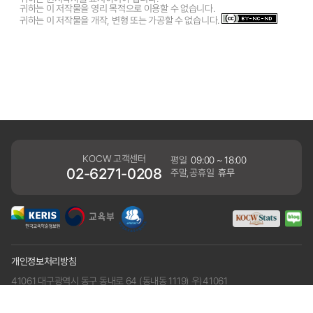
귀하는 이 저작물을 영리 목적으로 이용할 수 없습니다.
귀하는 이 저작물을 개작, 변형 또는 가공할 수 없습니다.
KOCW 고객센터
평일
09:00 ~ 18:00
02-6271-0208
주말,공휴일
휴무
개인정보처리방침
41061 대구광역시 동구 동내로 64 (동내동 1119) 우)41061
COPYRIGHT KERIS. ALLRIGHTS RESERVED