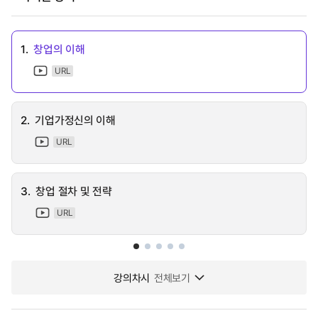
1.
창업의 이해
URL
2.
기업가정신의 이해
URL
3.
창업 절차 및 전략
URL
강의차시
전체보기