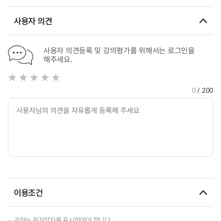
사용자 의견
사용자 의견등록 및 강의평가를 위해서는 로그인을
해주세요.
0
/ 200
이용조건
귀하는 원저작자를 표시하여야 합니다.