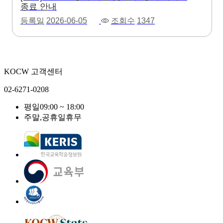
종료 안내
등록일
2026-06-05
조회수
1347
KOCW 고객센터
02-6271-0208
평일
09:00 ~ 18:00
주말,공휴일
휴무