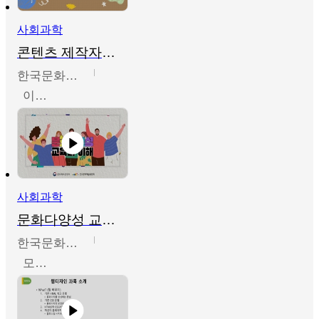
사회과학
콘텐츠 제작자를 위한 문화다양성의 이해
한국문화예술교육진흥원
이성민
사회과학
문화다양성 교육의 이해
한국문화예술교육진흥원
모경환,성상환,정문성