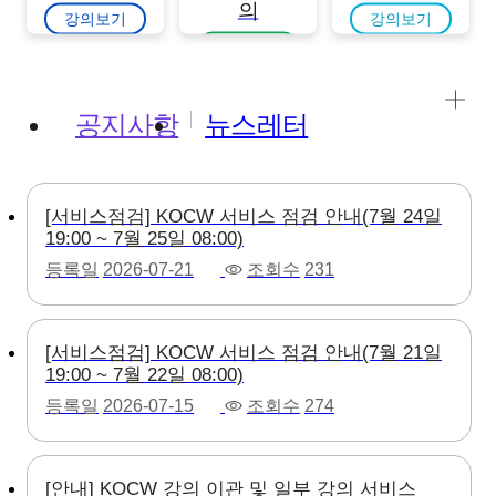
의
강의보기
강의보기
강의보기
공지사항
뉴스레터
[서비스점검] KOCW 서비스 점검 안내(7월 24일
19:00 ~ 7월 25일 08:00)
등록일
2026-07-21
조회수
231
[서비스점검] KOCW 서비스 점검 안내(7월 21일
19:00 ~ 7월 22일 08:00)
등록일
2026-07-15
조회수
274
[안내] KOCW 강의 이관 및 일부 강의 서비스