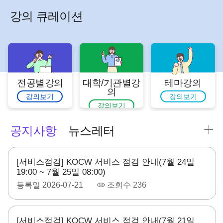
강의 큐레이션
전공별강의
대학/기관별강
테마강의
의
강의보기
강의보기
강의보기
공지사항
뉴스레터
[서비스점검] KOCW 서비스 점검 안내(7월 24일
19:00 ~ 7월 25일 08:00)
등록일
2026-07-21
조회수
236
[서비스점검] KOCW 서비스 점검 안내(7월 21일