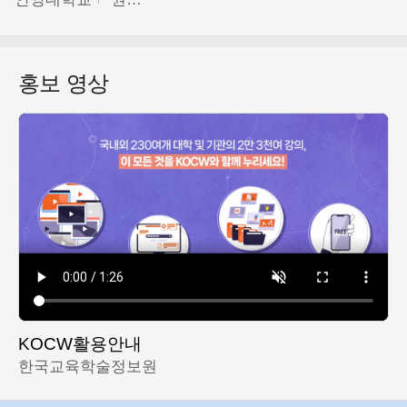
홍보 영상
KOCW활용안내
한국교육학술정보원