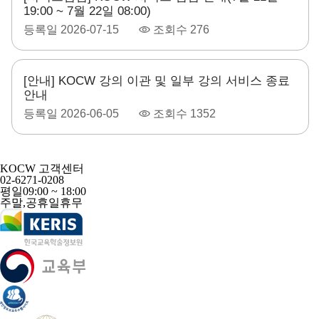
19:00 ~ 7월 22일 08:00)
등록일
2026-07-15
조회수
276
[안내] KOCW 강의 이관 및 일부 강의 서비스 종료
안내
등록일
2026-06-05
조회수
1352
KOCW 고객센터
02-6271-0208
평일
09:00 ~ 18:00
주말,공휴일
휴무