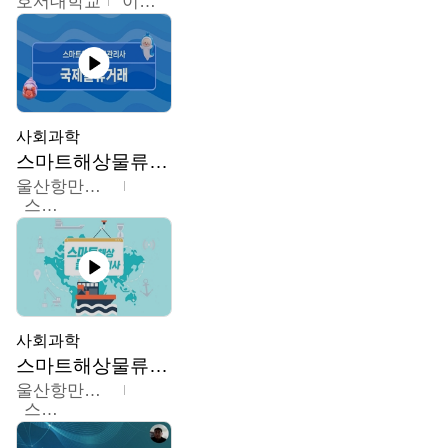
호서대학교
이원희
사회과학
스마트해상물류관리사 교육과정
울산항만공사
스마트해상물류관리사 교육위원회
사회과학
스마트해상물류관리사 교육과정2
울산항만공사
스마트해상물류관리사 교육위원회