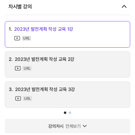
차시별 강의
1.
2023년 발전계획 작성 교육 1강
URL
2.
2023년 발전계획 작성 교육 2강
URL
3.
2023년 발전계획 작성 교육 3강
URL
강의차시
전체보기