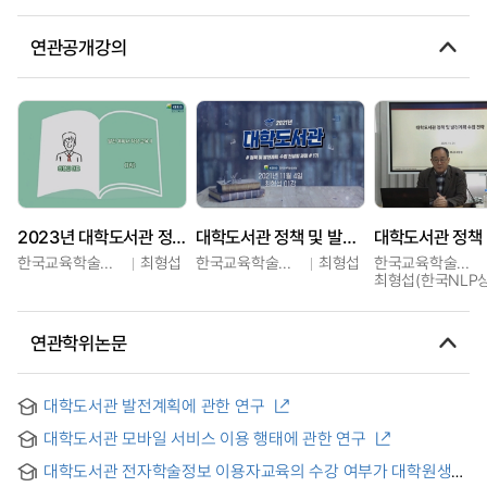
연관공개강의
2023년 대학도서관 정책 및 발전계획 수립 컨설팅 과정 2
대학도서관 정책 및 발전계획 수립 컨설팅 과정 1부
한국교육학술정보원
최형섭
한국교육학술정보원
최형섭
한국교육학술정보원
최형섭(한국NLP상
연관학위논문
대학도서관 발전계획에 관한 연구
대학도서관 모바일 서비스 이용 행태에 관한 연구
대학도서관 전자학술정보 이용자교육의 수강 여부가 대학원생의