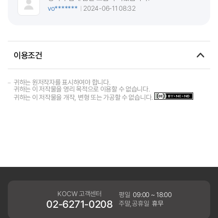
vo*******
2024-06-11 08:32
이용조건
귀하는 원저작자를 표시하여야 합니다.
귀하는 이 저작물을 영리 목적으로 이용할 수 없습니다.
귀하는 이 저작물을 개작, 변형 또는 가공할 수 없습니다.
KOCW 고객센터
평일
09:00 ~ 18:00
02-6271-0208
주말,공휴일
휴무