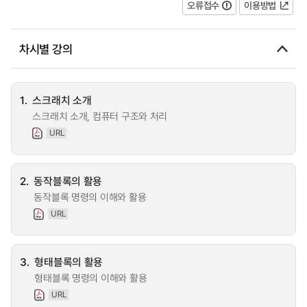
오류접수
이용방법
차시별 강의
1.
스크래치 소개
스크래치 소개, 컴퓨터 구조와 처리
URL
2.
동작블록의 활용
동작블록 명령의 이해와 활용
URL
3.
형태블록의 활용
형태블록 명령의 이해와 활용
URL