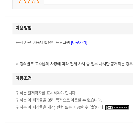
이용방법
문서 자료 이용시 필요한 프로그램
[바로가기]
※ 강의별로 교수님의 사정에 따라 전체 차시 중 일부 차시만 공개되는 경
이용조건
귀하는 원저작자를 표시하여야 합니다.
귀하는 이 저작물을 영리 목적으로 이용할 수 없습니다.
귀하는 이 저작물을 개작, 변형 또는 가공할 수 없습니다.