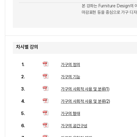
본 강좌는 Furniture Desi
마감표현 등을 중심으로 가구 디
차시별 강의
1.
가구의 정의
2.
가구의 기능
3.
가구의 사회적 사용 및 분류(1)
4.
가구의 사회적 사용 및 분류(2)
5.
가구의 형태
6.
가구의 공간구성