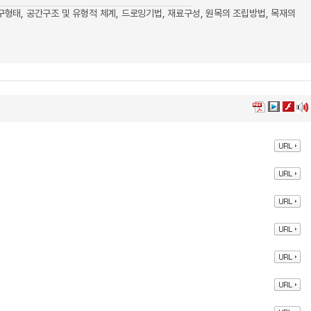
 가구형태, 공간구조 및 유형적 체계, 드로잉기법, 재료구성, 원목의 조립방법, 목재의