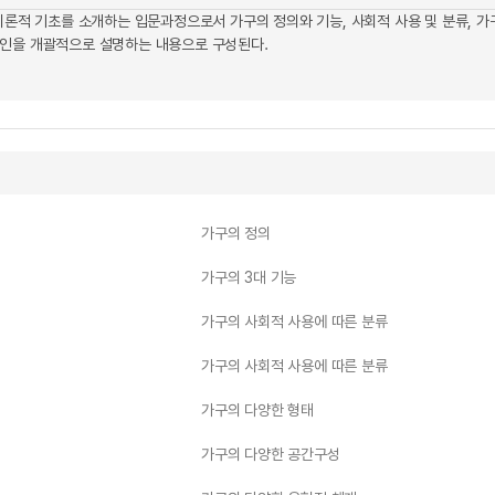
gn의 이론적 기초를 소개하는 입문과정으로서 가구의 정의와 기능, 사회적 사용 및 분류,
자인을 개괄적으로 설명하는 내용으로 구성된다.
가구의 정의
가구의 3대 기능
가구의 사회적 사용에 따른 분류
가구의 사회적 사용에 따른 분류
가구의 다양한 형태
가구의 다양한 공간구성