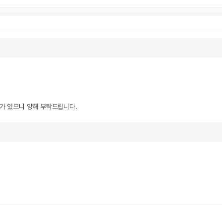
우가 있으니 양해 부탁드립니다.