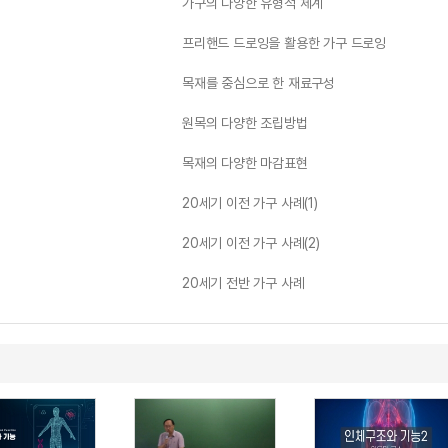
가구의 다양한 유형적 체계
프리핸드 드로잉을 활용한 가구 드로잉
목재를 중심으로 한 재료구성
원목의 다양한 조립방법
목재의 다양한 마감표현
20세기 이전 가구 사례(1)
20세기 이전 가구 사례(2)
20세기 전반 가구 사례