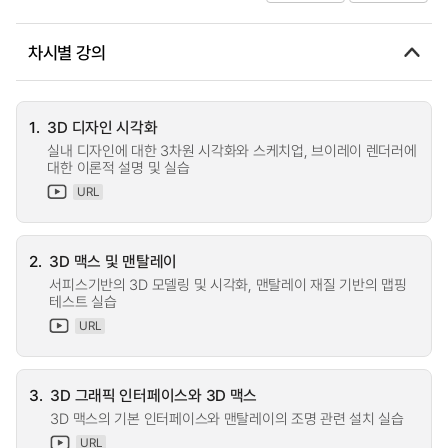
차시별 강의
1.
3D 디자인 시각화
실내 디자인에 대한 3차원 시각화와 스케치업, 브이레이 렌더러에
대한 이론적 설명 및 실습
URL
2.
3D 맥스 및 맨탈레이
서피스기반의 3D 모델링 및 시각화, 맨탈레이 재질 기반의 맵핑
테스트 실습
URL
3.
3D 그래픽 인터페이스와 3D 맥스
3D 맥스의 기본 인터페이스와 맨탈레이의 조명 관련 설치 실습
URL