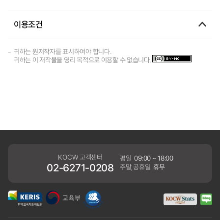
이용조건
귀하는 원저작자를 표시하여야 합니다.
귀하는 이 저작물을 영리 목적으로 이용할 수 없습니다.
KOCW 고객센터
평일
09:00 ~ 18:00
02-6271-0208
주말,공휴일
휴무