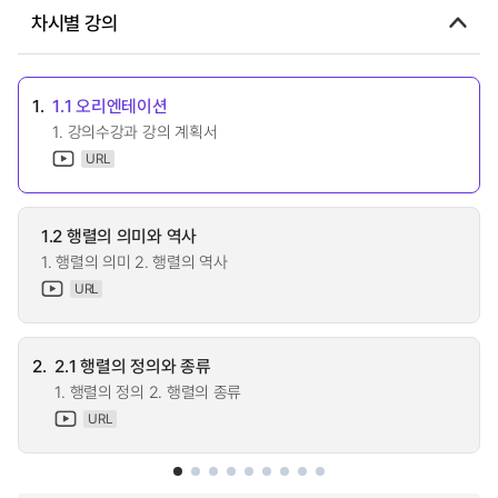
차시별 강의
1.
1.1 오리엔테이션
1. 강의수강과 강의 계획서
URL
1.2 행렬의 의미와 역사
1. 행렬의 의미 2. 행렬의 역사
URL
2.
2.1 행렬의 정의와 종류
1. 행렬의 정의 2. 행렬의 종류
URL