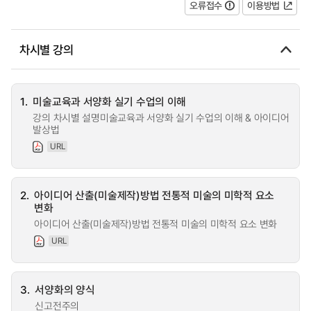
오류접수
이용방법
차시별 강의
1.
미술교육과 서양화 실기 수업의 이해
강의 차시별 설명미술교육과 서양화 실기 수업의 이해 & 아이디어
발상법
URL
2.
아이디어 산출(미술제작)방법 전통적 미술의 미학적 요소
변화
아이디어 산출(미술제작)방법 전통적 미술의 미학적 요소 변화
URL
3.
서양화의 양식
신고전주의