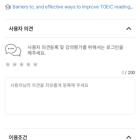
학습자 인식 연구
Barriers to, and effective ways to improve TOEIC reading
comprehension
사용자 의견
사용자 의견등록 및 강의평가를 위해서는 로그인을
해주세요.
0
/ 200
이용조건