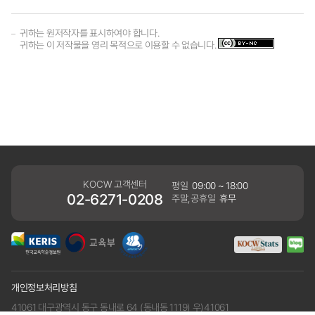
귀하는 원저작자를 표시하여야 합니다.
귀하는 이 저작물을 영리 목적으로 이용할 수 없습니다.
KOCW 고객센터
평일
09:00 ~ 18:00
02-6271-0208
주말,공휴일
휴무
개인정보처리방침
41061 대구광역시 동구 동내로 64 (동내동 1119) 우)41061