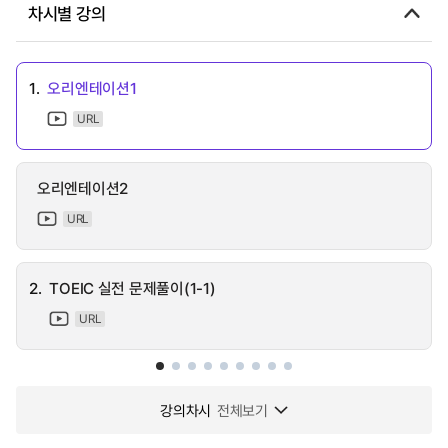
차시별 강의
1.
오리엔테이션1
URL
오리엔테이션2
URL
2.
TOEIC 실전 문제풀이(1-1)
URL
강의차시
전체보기