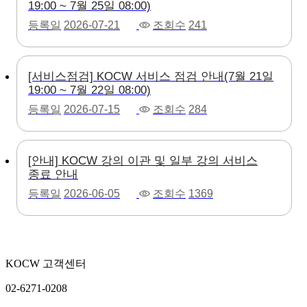
19:00 ~ 7월 25일 08:00)
등록일
2026-07-21
조회수
241
[서비스점검] KOCW 서비스 점검 안내(7월 21일
19:00 ~ 7월 22일 08:00)
등록일
2026-07-15
조회수
284
[안내] KOCW 강의 이관 및 일부 강의 서비스
종료 안내
등록일
2026-06-05
조회수
1369
KOCW 고객센터
02-6271-0208