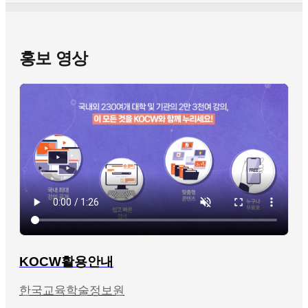
홍보 영상
KOCW활용안내
한국교육학술정보원