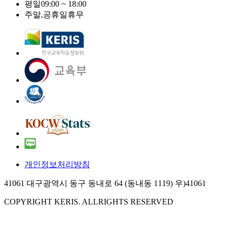
평일
09:00 ~ 18:00
주말,공휴일
휴무
개인정보처리방침
41061 대구광역시 동구 동내로 64 (동내동 1119) 우)41061
COPYRIGHT KERIS. ALLRIGHTS RESERVED