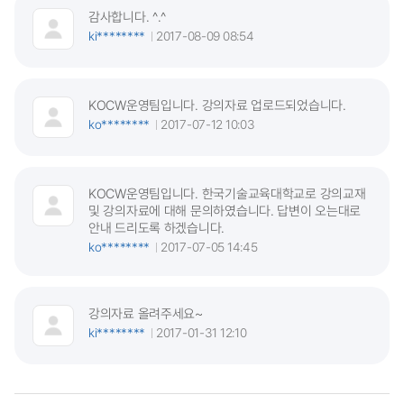
감사합니다. ^.^
ki********
2017-08-09 08:54
KOCW운영팀입니다. 강의자료 업로드되었습니다.
ko********
2017-07-12 10:03
KOCW운영팀입니다. 한국기술교육대학교로 강의교재
및 강의자료에 대해 문의하였습니다. 답변이 오는대로
안내 드리도록 하겠습니다.
ko********
2017-07-05 14:45
강의자료 올려주세요~
ki********
2017-01-31 12:10