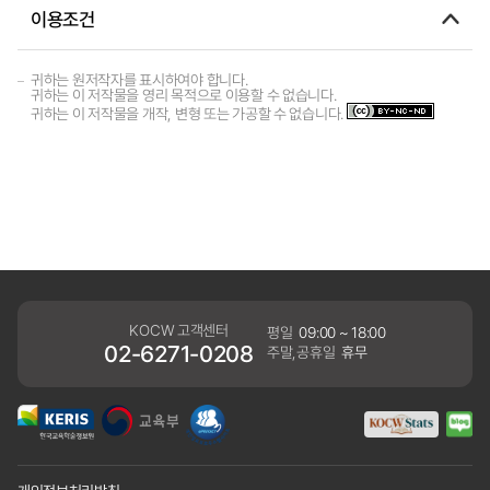
이용조건
귀하는 원저작자를 표시하여야 합니다.
귀하는 이 저작물을 영리 목적으로 이용할 수 없습니다.
귀하는 이 저작물을 개작, 변형 또는 가공할 수 없습니다.
KOCW 고객센터
평일
09:00 ~ 18:00
02-6271-0208
주말,공휴일
휴무