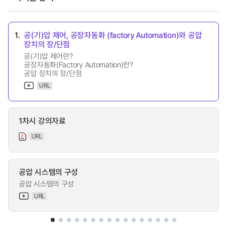
1.
공(기)압 제어, 공장자동화 (factory Automation)와 공압
장치의 장/단점
공(기)압 제어란?
공장자동화(Factory Automation)란?
공압 장치의 장/단점
URL
1차시 강의자료
URL
공압 시스템의 구성
공압 시스템의 구성
URL