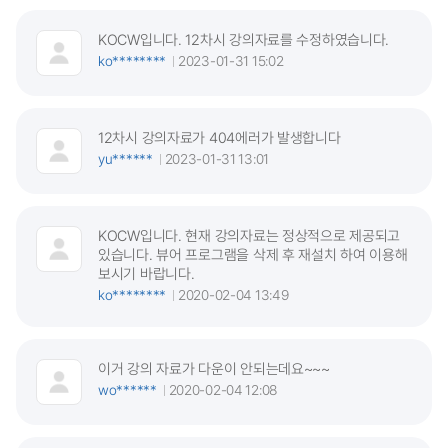
KOCW입니다. 12차시 강의자료를 수정하였습니다.
ko********
2023-01-31 15:02
12차시 강의자료가 404에러가 발생합니다
yu******
2023-01-31 13:01
KOCW입니다. 현재 강의자료는 정상적으로 제공되고
있습니다. 뷰어 프로그램을 삭제 후 재설치 하여 이용해
보시기 바랍니다.
ko********
2020-02-04 13:49
이거 강의 자료가 다운이 안되는데요~~~
wo******
2020-02-04 12:08