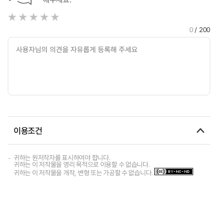
0
/ 200
이용조건
귀하는 원저작자를 표시하여야 합니다.
귀하는 이 저작물을 영리 목적으로 이용할 수 없습니다.
귀하는 이 저작물을 개작, 변형 또는 가공할 수 없습니다.