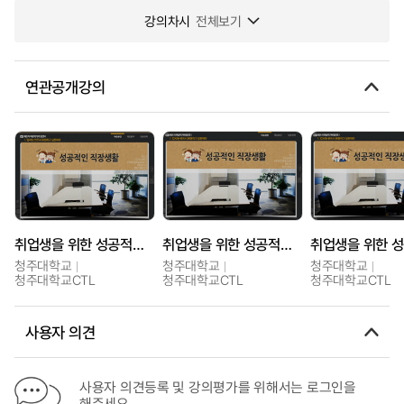
강의차시
전체보기
연관공개강의
취업생을 위한 성공적인 직장생활
취업생을 위한 성공적인 직장생활
청주대학교
청주대학교
청주대학교
청주대학교CTL
청주대학교CTL
청주대학교CTL
사용자 의견
사용자 의견등록 및 강의평가를 위해서는 로그인을
해주세요.