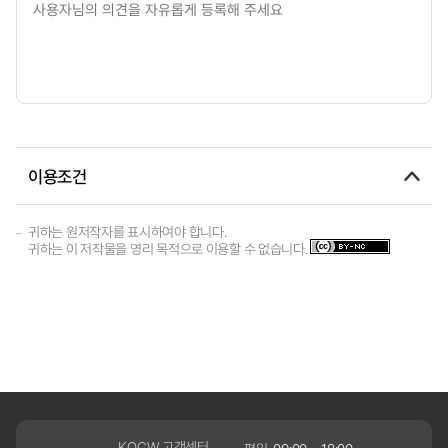
이용조건
귀하는 원저작자를 표시하여야 합니다.
귀하는 이 저작물을 영리 목적으로 이용할 수 없습니다.
KOCW 고객센터