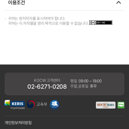
이용조건
귀하는 원저작자를 표시하여야 합니다.
귀하는 이 저작물을 영리 목적으로 이용할 수 없습니다.
KOCW 고객센터
평일
09:00 ~ 18:00
02-6271-0208
주말,공휴일
휴무
개인정보처리방침