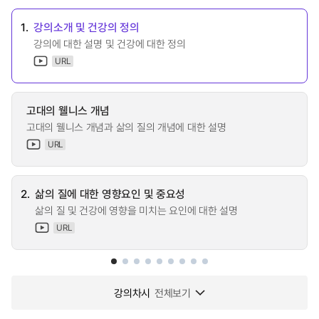
1.
강의소개 및 건강의 정의
강의에 대한 설명 및 건강에 대한 정의
URL
고대의 웰니스 개념
고대의 웰니스 개념과 삶의 질의 개념에 대한 설명
URL
2.
삶의 질에 대한 영향요인 및 중요성
삶의 질 및 건강에 영향을 미치는 요인에 대한 설명
URL
강의차시
전체보기