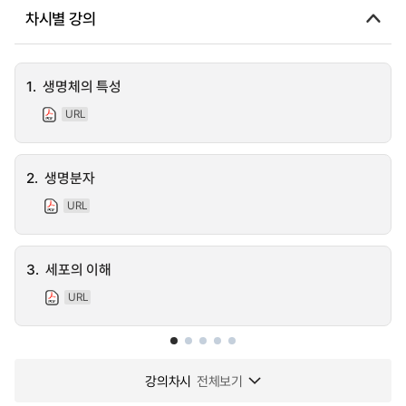
차시별 강의
1.
생명체의 특성
URL
2.
생명분자
URL
3.
세포의 이해
URL
강의차시
전체보기