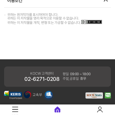
이용조건
귀하는 원저작자를 표시하여야 합니다.
귀하는 이 저작물을 영리 목적으로 이용할 수 없습니다.
귀하는 이 저작물을 개작, 변형 또는 가공할 수 없습니다.
KOCW 고객센터
평일
09:00 ~ 18:00
02-6271-0208
주말,공휴일
휴무
개인정보처리방침