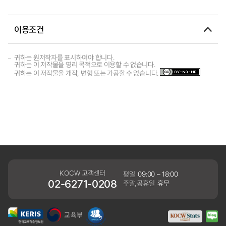
이용조건
귀하는 원저작자를 표시하여야 합니다.
귀하는 이 저작물을 영리 목적으로 이용할 수 없습니다.
귀하는 이 저작물을 개작, 변형 또는 가공할 수 없습니다.
KOCW 고객센터
평일
09:00 ~ 18:00
02-6271-0208
주말,공휴일
휴무