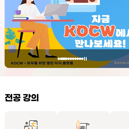
전공 강의