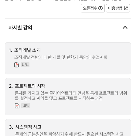
오류접수
이용방법
차시별 강의
1.
조직개발 소개
조직개발 전반에 대한 개괄 및 한학기 동안의 수업계획
URL
2.
프로젝트의 시작
문제를 가지고 있는 클라이언트와의 만남을 통해 프로젝트의 범위
를 설정하고 계약을 맺고 프로젝트를 시작하는 과정
URL
3.
시스템적 사고
문제의 근본원인을 파악하기 위해 반드시 필요한 시스템적 사고