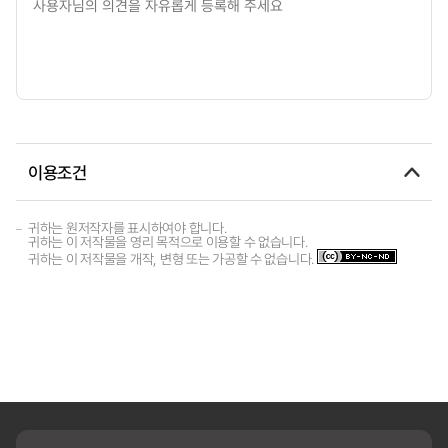
이용조건
귀하는 원저작자를 표시하여야 합니다.
귀하는 이 저작물을 영리 목적으로 이용할 수 없습니다.
귀하는 이 저작물을 개작, 변형 또는 가공할 수 없습니다.