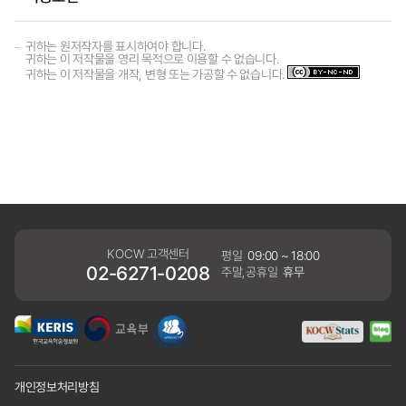
귀하는 원저작자를 표시하여야 합니다.
귀하는 이 저작물을 영리 목적으로 이용할 수 없습니다.
귀하는 이 저작물을 개작, 변형 또는 가공할 수 없습니다.
KOCW 고객센터
평일
09:00 ~ 18:00
02-6271-0208
주말,공휴일
휴무
개인정보처리방침