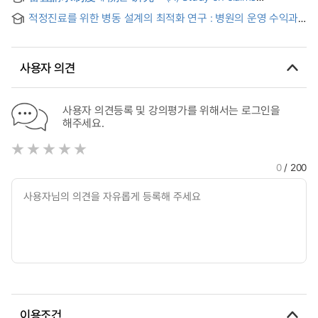
settlement by the board of audit & inspection
적정진료를 위한 병동 설계의 최적화 연구 : 병원의 운영 수익과
입원환자의 진료수준을 고려하여
사용자 의견
사용자 의견등록 및 강의평가를 위해서는 로그인을
해주세요.
0
/ 200
이용조건