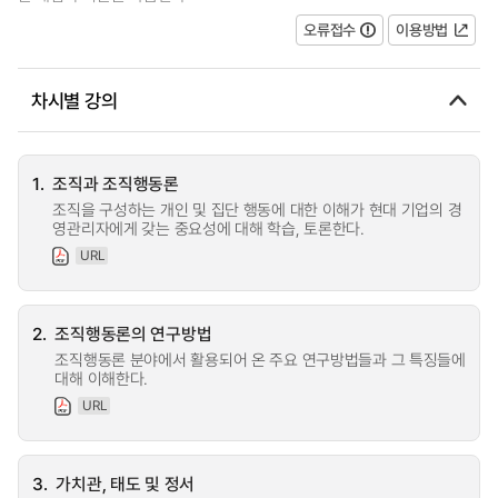
오류접수
이용방법
차시별 강의
1.
조직과 조직행동론
조직을 구성하는 개인 및 집단 행동에 대한 이해가 현대 기업의 경
영관리자에게 갖는 중요성에 대해 학습, 토론한다.
URL
2.
조직행동론의 연구방법
조직행동론 분야에서 활용되어 온 주요 연구방법들과 그 특징들에
대해 이해한다.
URL
3.
가치관, 태도 및 정서