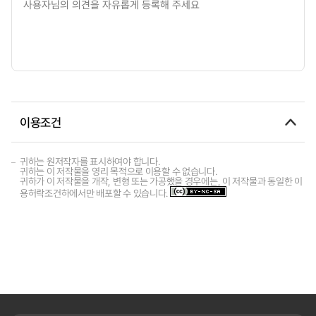
이용조건
귀하는 원저작자를 표시하여야 합니다.
귀하는 이 저작물을 영리 목적으로 이용할 수 없습니다.
귀하가 이 저작물을 개작, 변형 또는 가공했을 경우에는, 이 저작물과 동일한 이
용허락조건하에서만 배포할 수 있습니다.