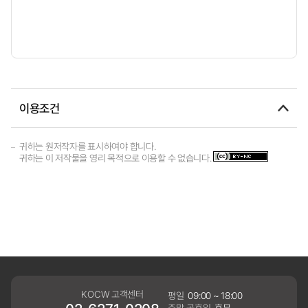
이용조건
귀하는 원저작자를 표시하여야 합니다.
귀하는 이 저작물을 영리 목적으로 이용할 수 없습니다.
KOCW 고객센터
평일
09:00 ~ 18:00
주말,공휴일
휴무