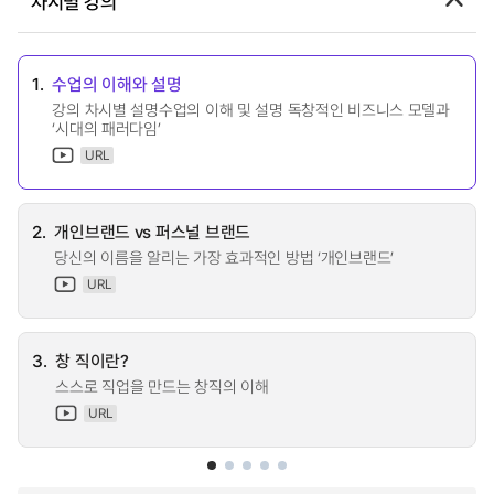
차시별 강의
1.
수업의 이해와 설명
강의 차시별 설명수업의 이해 및 설명 독창적인 비즈니스 모델과
‘시대의 패러다임’
URL
2.
개인브랜드 vs 퍼스널 브랜드
당신의 이름을 알리는 가장 효과적인 방법 ‘개인브랜드’
URL
3.
창 직이란?
스스로 직업을 만드는 창직의 이해
URL