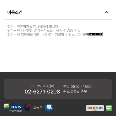
이용조건
귀하는 원저작자를 표시하여야 합니다.
귀하는 이 저작물을 영리 목적으로 이용할 수 없습니다.
귀하는 이 저작물을 개작, 변형 또는 가공할 수 없습니다.
KOCW 고객센터
평일
09:00 ~ 18:00
02-6271-0208
주말,공휴일
휴무