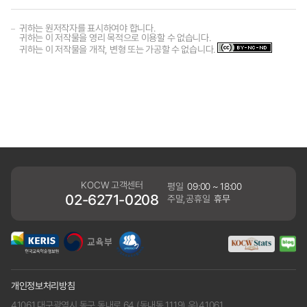
귀하는 원저작자를 표시하여야 합니다.
귀하는 이 저작물을 영리 목적으로 이용할 수 없습니다.
귀하는 이 저작물을 개작, 변형 또는 가공할 수 없습니다.
KOCW 고객센터
평일
09:00 ~ 18:00
02-6271-0208
주말,공휴일
휴무
개인정보처리방침
41061 대구광역시 동구 동내로 64 (동내동 1119) 우)41061