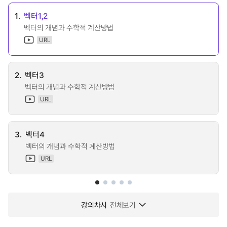
1.
벡터1,2
벡터의 개념과 수학적 계산방법
URL
2.
벡터3
벡터의 개념과 수학적 계산방법
URL
3.
벡터4
벡터의 개념과 수학적 계산방법
URL
강의차시
전체보기