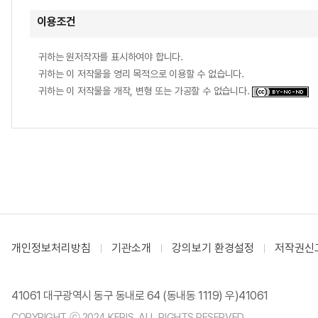
이용조건
귀하는 원저작자를 표시하여야 합니다.
귀하는 이 저작물을 영리 목적으로 이용할 수 없습니다.
귀하는 이 저작물을 개작, 변형 또는 가공할 수 없습니다.
개인정보처리방침
기관소개
강의보기 환경설정
저작권신
41061 대구광역시 동구 동내로 64 (동내동 1119) 우)41061
COPYRIGHT ⓒ 2024 KERIS. ALL RIGHTS RESERVED