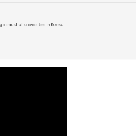
 in most of universities in Korea.