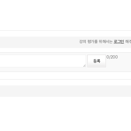
강의 평가를 위해서는
로그인
해주
0
/200