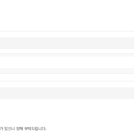
우가 있으니 양해 부탁드립니다.