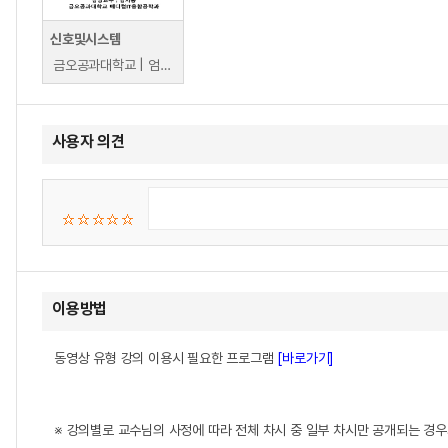
신호및시스템
금오공과대학교 | 엄지용
사용자 의견
이용방법
동영상 유형 강의 이용시 필요한 프로그램
[바로가기]
※ 강의별로 교수님의 사정에 따라 전체 차시 중 일부 차시만 공개되는 경