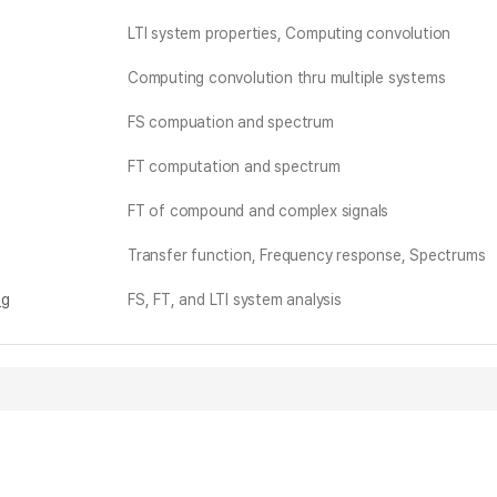
LTI system properties, Computing convolution
Computing convolution thru multiple systems
FS compuation and spectrum
FT computation and spectrum
FT of compound and complex signals
Transfer function, Frequency response, Spectrums
ng
FS, FT, and LTI system analysis