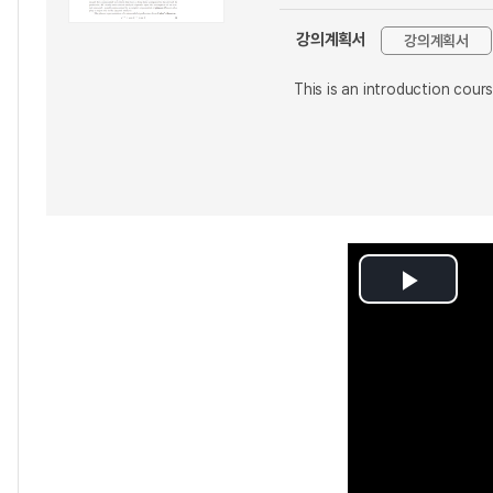
강의계획서
강의계획서
This is an introduction cour
Play
Video