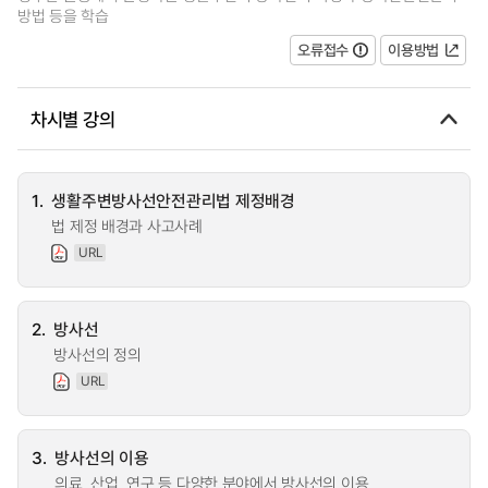
방법 등을 학습
오류접수
이용방법
차시별 강의
1.
생활주변방사선안전관리법 제정배경
법 제정 배경과 사고사례
URL
2.
방사선
방사선의 정의
URL
3.
방사선의 이용
의료, 산업, 연구 등 다양한 분야에서 방사선의 이용