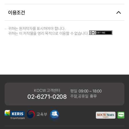
이용조건
귀하는 원저작자를 표시하여야 합니다.
귀하는 이 저작물을 영리 목적으로 이용할 수 없습니다.
KOCW 고객센터
평일
09:00 ~ 18:00
02-6271-0208
주말,공휴일
휴무