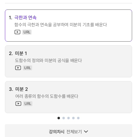
1.
극한과 연속
함수의 극한과 연속을 공부하여 미분의 기초를 배운다
URL
2.
미분 1
도함수의 정의와 미분의 공식을 배운다
URL
3.
미분 2
여러 종류의 함수의 도함수를 배운다
URL
강의차시
전체보기