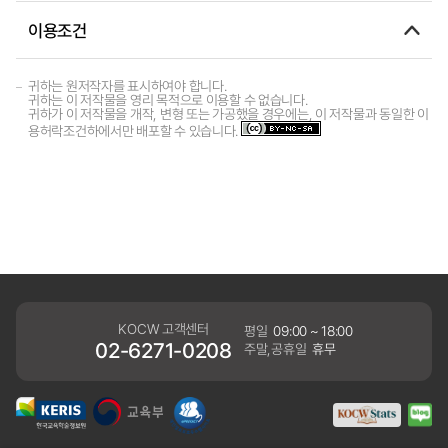
이용조건
귀하는 원저작자를 표시하여야 합니다.
귀하는 이 저작물을 영리 목적으로 이용할 수 없습니다.
귀하가 이 저작물을 개작, 변형 또는 가공했을 경우에는, 이 저작물과 동일한 이
용허락조건하에서만 배포할 수 있습니다.
KOCW 고객센터
평일
09:00 ~ 18:00
02-6271-0208
주말,공휴일
휴무