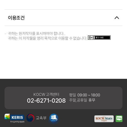
이용조건
귀하는 원저작자를 표시하여야 합니다.
귀하는 이 저작물을 영리 목적으로 이용할 수 없습니다.
KOCW 고객센터
평일
09:00 ~ 18:00
02-6271-0208
주말,공휴일
휴무