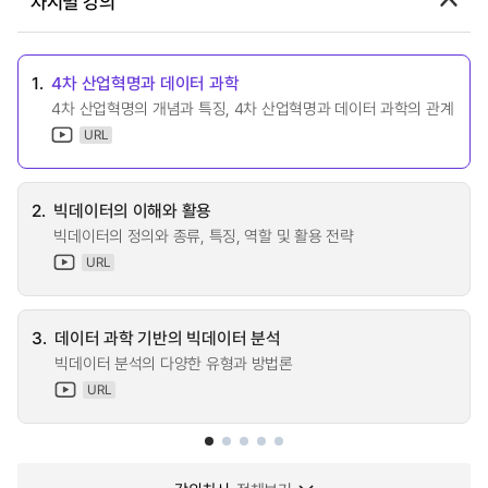
차시별 강의
1.
4차 산업혁명과 데이터 과학
4차 산업혁명의 개념과 특징, 4차 산업혁명과 데이터 과학의 관계
URL
2.
빅데이터의 이해와 활용
빅데이터의 정의와 종류, 특징, 역할 및 활용 전략
URL
3.
데이터 과학 기반의 빅데이터 분석
빅데이터 분석의 다양한 유형과 방법론
URL