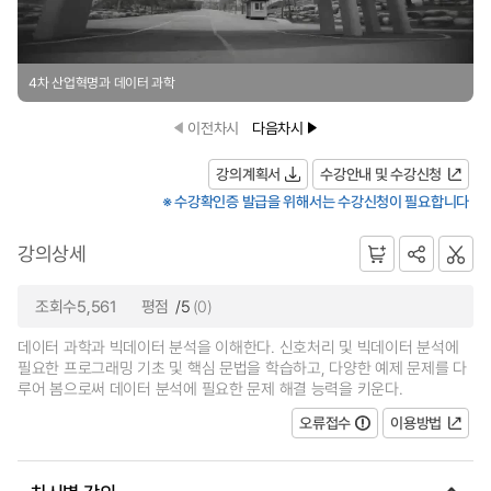
4차 산업혁명과 데이터 과학
이전차시
다음차시
강의계획서
수강안내 및 수강신청
※ 수강확인증 발급을 위해서는 수강신청이 필요합니다
강의상세
조회수5,561
평점
/5
(0)
데이터 과학과 빅데이터 분석을 이해한다. 신호처리 및 빅데이터 분석에
필요한 프로그래밍 기초 및 핵심 문법을 학습하고, 다양한 예제 문제를 다
루어 봄으로써 데이터 분석에 필요한 문제 해결 능력을 키운다.
오류접수
이용방법