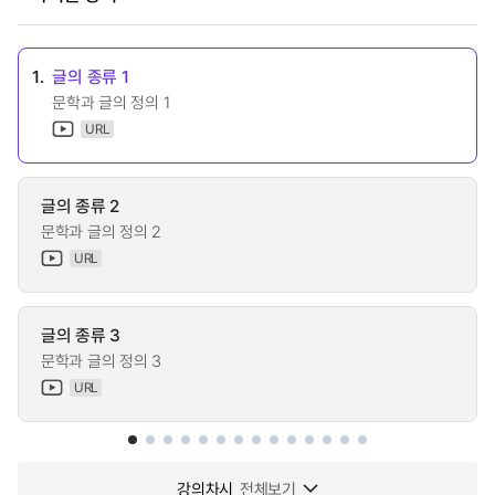
1.
글의 종류 1
문학과 글의 정의 1
URL
글의 종류 2
문학과 글의 정의 2
URL
글의 종류 3
문학과 글의 정의 3
URL
강의차시
전체보기