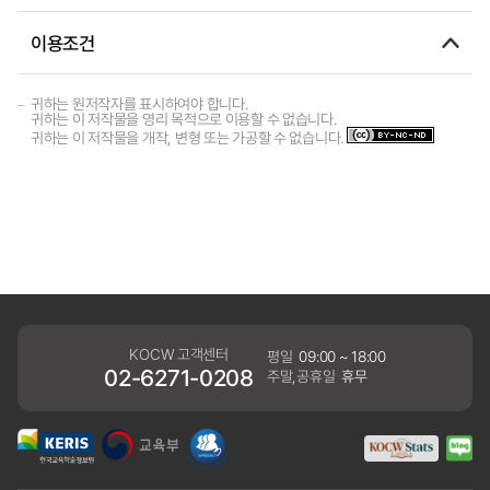
이용조건
귀하는 원저작자를 표시하여야 합니다.
귀하는 이 저작물을 영리 목적으로 이용할 수 없습니다.
귀하는 이 저작물을 개작, 변형 또는 가공할 수 없습니다.
KOCW 고객센터
평일
09:00 ~ 18:00
02-6271-0208
주말,공휴일
휴무