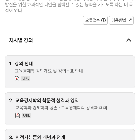
발전을 위한 효과적인 대안을 탐색할 수 있는 능력을 기르도록 하는 데 목
적이 있다.
오류접수
이용방법
차시별 강의
1.
강의 안내
교육경제학 강의개요 및 강의목표 안내
URL
2.
교육경제학의 학문적 성격과 영역
교육학과 경제학의 공존 : 교육경제학의 성격과 의의
URL
3.
인적자본론의 개념과 전개