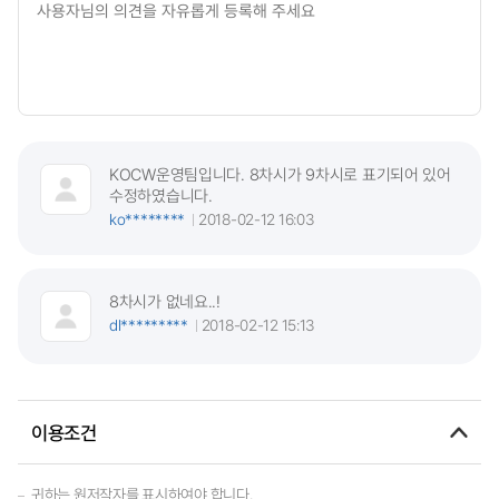
KOCW운영팀입니다. 8차시가 9차시로 표기되어 있어
수정하였습니다.
ko********
2018-02-12 16:03
8차시가 없네요..!
dl*********
2018-02-12 15:13
이용조건
귀하는 원저작자를 표시하여야 합니다.