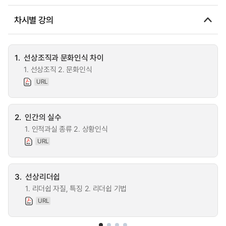
차시별 강의
1.
선상조직과 문화인식 차이
1. 선상조직 2. 문화인식
URL
2.
인간의 실수
1. 인적과실 종류 2. 상황인식
URL
3.
선상리더쉽
1. 리더쉽 자질, 특징 2. 리더쉽 기법
URL