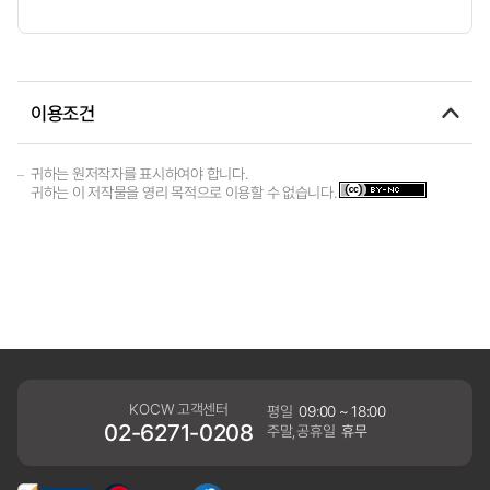
이용조건
귀하는 원저작자를 표시하여야 합니다.
귀하는 이 저작물을 영리 목적으로 이용할 수 없습니다.
KOCW 고객센터
평일
09:00 ~ 18:00
02-6271-0208
주말,공휴일
휴무