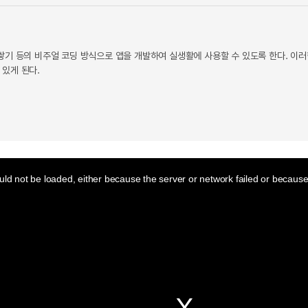
 쌓기 등의 비주얼 코딩 방식으로 앱을 개발하여 실생활에 사용할 수 있도록 한다. 이
 있게 된다.
ld not be loaded, either because the server or network failed or because 