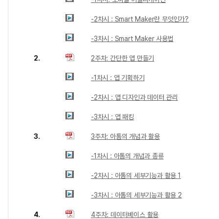
-2차시 : Smart Maker란 무엇인가?
-3차시 : Smart Maker 사용법
2.
2주차: 간단한 앱 만들기
-1차시 : 앱 기획하기
-2차시 : 앱 디자인과 데이터 관리
-3차시 : 앱 패킹
3.
3주차: 아톰의 개념과 활용
-1차시 : 아톰의 개념과 종류
-2차시 : 아톰의 세부기능과 활용 1
-3차시 : 아톰의 세부기능과 활용 2
4.
4주차: 데이터베이스 활용