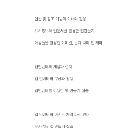
연산 및 참고 기능의 이해와 활용
위치정보와 웹문서를 활용한 앱만들기
아톰들을 활용한 이메일, 문자 처리 앱 제작
앱인벤터의 개념과 설치
앱 인베터의 구성과 활용
앱인벤터를 이용한 앱 만들기 실습
앱 인벤터의 이벤트 처리 과정 안내
문자기능 앱 만들기 실습