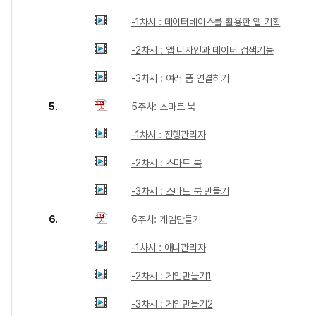
-1차시 : 데이터베이스를 활용한 앱 기획
-2차시 : 앱 디자인과 데이터 검색기능
-3차시 : 여러 폼 연결하기
5.
5주차: 스마트 북
-1차시 : 진행관리자
-2차시 : 스마트 북
-3차시 : 스마트 북 만들기
6.
6주차: 게임만들기
-1차시 : 애니관리자
-2차시 : 게임만들기1
-3차시 : 게임만들기2