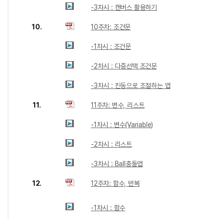
-3차시 : 캔버스 활용하기
10.
10주차: 조건문
-1차시 : 조건문
-2차시 : 다중선택 조건문
-3차시 : 진동으로 조절하는 앱
11.
11주차: 변수, 리스트
-1차시 : 변수(Variable)
-2차시 : 리스트
-3차시 : Ball충돌앱
12.
12주차: 함수, 반복
-1차시 : 함수