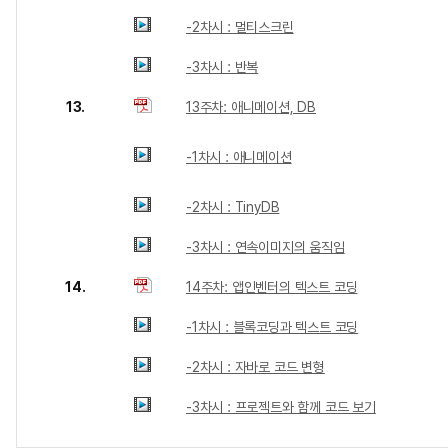
-2차시 : 멀티스크린
-3차시 : 반복
13.
13주차: 애니메이션, DB
-1차시 : 애니메이션
-2차시 : TinyDB
-3차시 : 연속이미지의 움직임
14.
14주차: 앱인벤터의 텍스트 코딩
-1차시 : 블록코딩과 텍스트 코딩
-2차시 : 자바로 코드 변형
-3차시 : 프로젝트와 함께 코드 보기