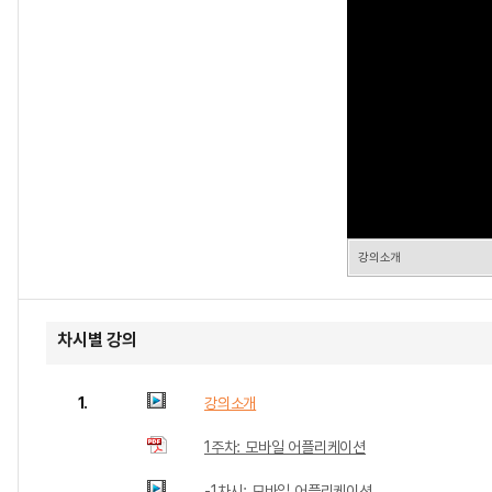
강의소개
차시별 강의
1.
강의소개
1주차: 모바일 어플리케이션
-1차시: 모바일 어플리케이션