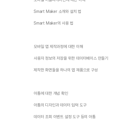
Smart Maker 소개와 설치 법
Smart Maker의 사용 법
모바일 앱 제작과정에 대한 이해
사용자 정보의 저장을 위한 데이터베이스 만들기
제작한 화면들을 하나의 앱 재품으로 구성
아톰에 대한 개념 확인
아톰의 디자인과 데이터 입력 도구
데이터 조회 이벤트 설정 도구 등의 아톰