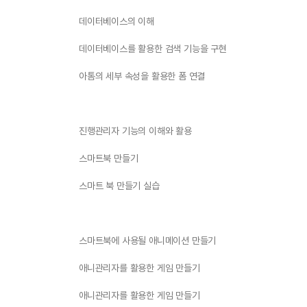
데이터베이스의 이해
데이터베이스를 활용한 검색 기능을 구현
아톰의 세부 속성을 활용한 폼 연결
진행관리자 기능의 이해와 활용
스마트북 만들기
스마트 북 만들기 실습
스마트북에 사용될 애니메이션 만들기
애니관리자를 활용한 게임 만들기
애니관리자를 활용한 게임 만들기