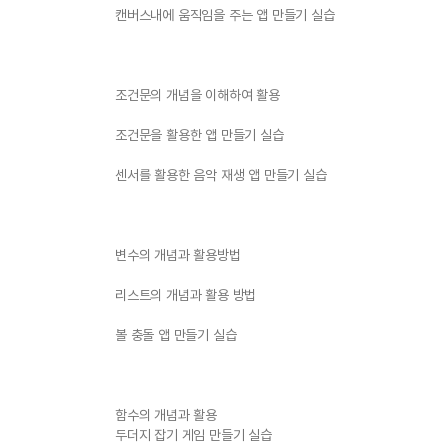
캔버스내에 움직임을 주는 앱 만들기 실습
조건문의 개념을 이해하여 활용
조건문을 활용한 앱 만들기 실습
센서를 활용한 음악 재생 앱 만들기 실습
변수의 개념과 활용방법
리스트의 개념과 활용 방법
볼 충돌 앱 만들기 실습
함수의 개념과 활용
두더지 잡기 게임 만들기 실습