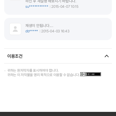
하신 후 재실행 해보시기 바랍니다.
su***********
2015-04-07 10:15
재생이 안됩니다....
db*****
2015-04-03 16:43
이용조건
귀하는 원저작자를 표시하여야 합니다.
귀하는 이 저작물을 영리 목적으로 이용할 수 없습니다.