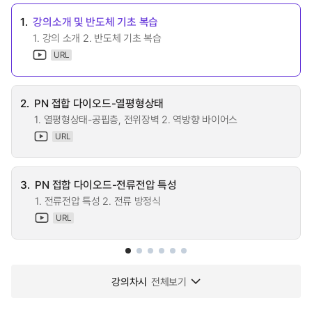
1.
강의소개 및 반도체 기초 복습
1. 강의 소개 2. 반도체 기초 복습
URL
2.
PN 접합 다이오드-열평형상태
1. 열평형상태-공핍층, 전위장벽 2. 역방향 바이어스
URL
3.
PN 접합 다이오드-전류전압 특성
1. 전류전압 특성 2. 전류 방정식
URL
강의차시
전체보기