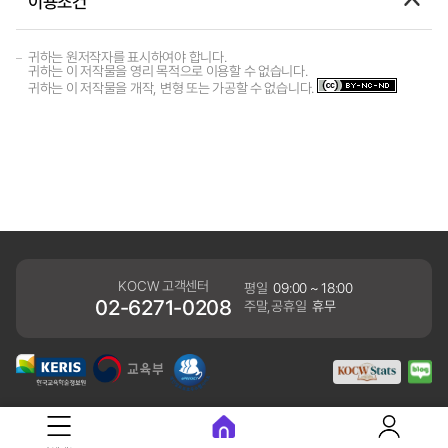
이용조건
귀하는 원저작자를 표시하여야 합니다.
귀하는 이 저작물을 영리 목적으로 이용할 수 없습니다.
귀하는 이 저작물을 개작, 변형 또는 가공할 수 없습니다.
KOCW 고객센터
평일
09:00 ~ 18:00
02-6271-0208
주말,공휴일
휴무
개인정보처리방침