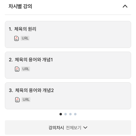
차시별 강의
1.
체육의 원리
URL
2.
체육의 용어와 개념1
URL
3.
체육의 용어와 개념2
URL
강의차시
전체보기