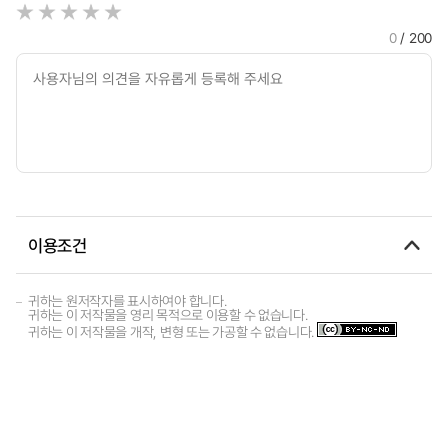
0
/ 200
이용조건
귀하는 원저작자를 표시하여야 합니다.
귀하는 이 저작물을 영리 목적으로 이용할 수 없습니다.
귀하는 이 저작물을 개작, 변형 또는 가공할 수 없습니다.