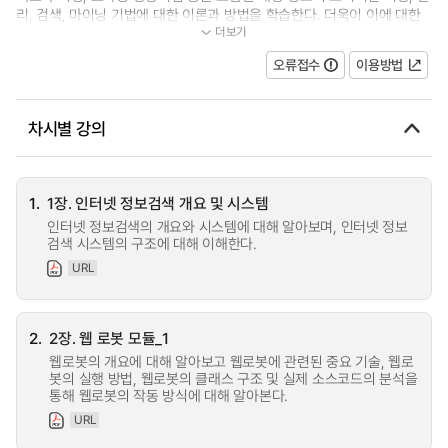
리, 검색, 마이닝 기법에 대한 이론과 방법을 학습한다. 더욱이 이에 대한
더보기
실제적인 응용 예로써 블로그, 웰...
오류접수
이용방법
차시별 강의
1.
1장. 인터넷 정보검색 개요 및 시스템
인터넷 정보검색의 개요와 시스템에 대해 알아보며, 인터넷 정보
검색 시스템의 구조에 대해 이해한다.
URL
2.
2장. 웹 로봇 모듈_1
웹로봇의 개요에 대해 알아보고 웹로봇에 관련된 중요 기술, 웹로
봇의 실행 방법, 웹로봇의 클래스 구조 및 실제 소스코드의 분석을
통해 웹로봇의 작동 방식에 대해 알아본다.
URL