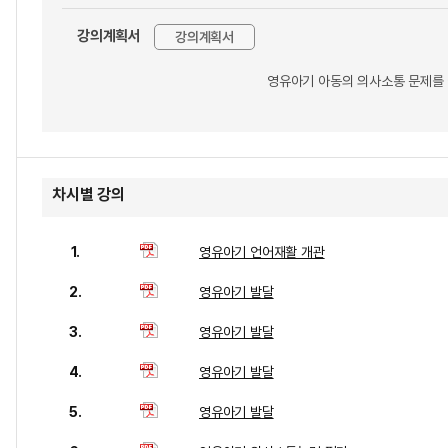
강의계획서
강의계획서
영유아기 아동의 의사소통 문제를 
차시별 강의
1.
영유아기 언어재활 개관
2.
영유아기 발달
3.
영유아기 발달
4.
영유아기 발달
5.
영유아기 발달