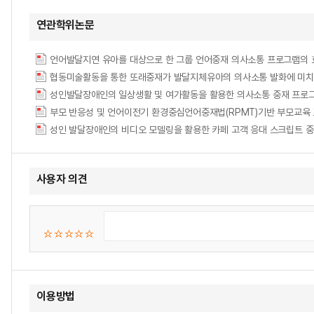
연관학위논문
언어발달지연 유아를 대상으로 한 그룹 언어중재 의사소통 프로그램의 
협동미술활동을 통한 또래중재가 발달지체유아의 의사소통 발화에 미치
성인발달장애인의 일상생활 및 여가활동을 활용한 의사소통 중재 프로
사용자 의견
이용방법