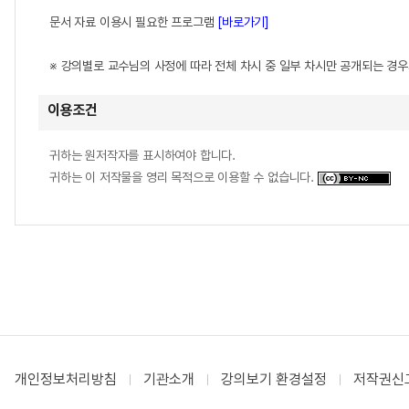
문서 자료 이용시 필요한 프로그램
[바로가기]
※ 강의별로 교수님의 사정에 따라 전체 차시 중 일부 차시만 공개되는 경
이용조건
귀하는 원저작자를 표시하여야 합니다.
귀하는 이 저작물을 영리 목적으로 이용할 수 없습니다.
개인정보처리방침
기관소개
강의보기 환경설정
저작권신