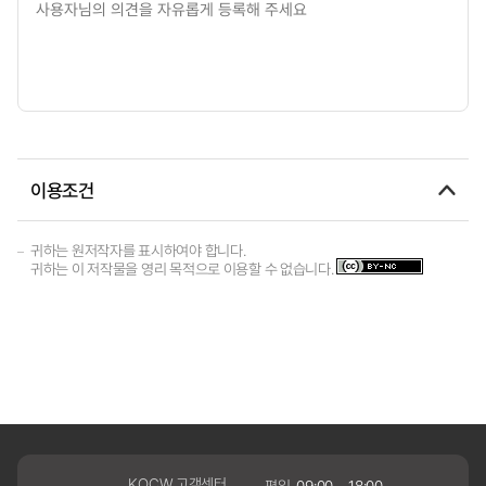
이용조건
귀하는 원저작자를 표시하여야 합니다.
귀하는 이 저작물을 영리 목적으로 이용할 수 없습니다.
KOCW 고객센터
평일
09:00 ~ 18:00