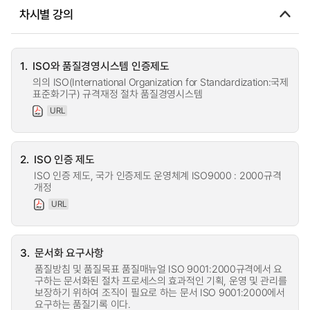
차시별 강의
1.
ISO와 품질경영시스템 인증제도
의의 ISO(International Organization for Standardization:국제
표준화기구) 규격재정 절차 품질경영시스템
URL
2.
ISO 인증 제도
ISO 인증 제도, 국가 인증제도 운영체계 ISO9000 : 2000규격
개정
URL
3.
문서화 요구사항
품질방침 및 품질목표 품질매뉴얼 ISO 9001:2000규격에서 요
구하는 문서화된 절차 프로세스의 효과적인 기획, 운영 및 관리를
보장하기 위하여 조직이 필요로 하는 문서 ISO 9001:2000에서
요구하는 품질기록 이다.