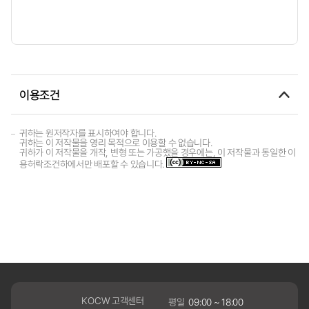
이용조건
귀하는 원저작자를 표시하여야 합니다.
귀하는 이 저작물을 영리 목적으로 이용할 수 없습니다.
귀하가 이 저작물을 개작, 변형 또는 가공했을 경우에는, 이 저작물과 동일한 이
용허락조건하에서만 배포할 수 있습니다.
KOCW 고객센터
평일
09:00 ~ 18:00