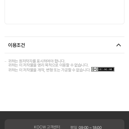
이용조건
귀하는 원저작자를 표시하여야 합니다.
귀하는 이 저작물을 영리 목적으로 이용할 수 없습니다.
귀하는 이 저작물을 개작, 변형 또는 가공할 수 없습니다.
KOCW 고객센터
평일
09:00 ~ 18:00