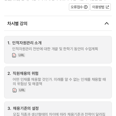
오류접수
이용방법
차시별 강의
1.
인적자원관리 소개
인적자원관리 전반에 대한 개괄 및 한학기 동안의 수업계획
URL
2.
직원채용의 위험
어떤 인재를 채용할 것인가. 미래를 알 수 없는 인재를 채용할 때
의 위험성 및 해결책
URL
3.
채용기준의 설정
모집 직종과 생산형태의 차이에 따라 채용기준과 전략이 달라짐