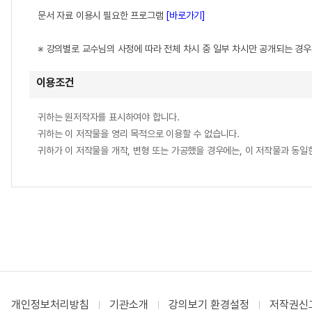
문서 자료 이용시 필요한 프로그램
[바로가기]
※ 강의별로 교수님의 사정에 따라 전체 차시 중 일부 차시만 공개되는 경
이용조건
귀하는 원저작자를 표시하여야 합니다.
귀하는 이 저작물을 영리 목적으로 이용할 수 없습니다.
귀하가 이 저작물을 개작, 변형 또는 가공했을 경우에는, 이 저작물과 동
개인정보처리방침
기관소개
강의보기 환경설정
저작권신