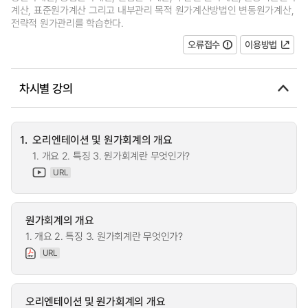
계산, 표준원가계산 그리고 내부관리 목적 원가계산방법인 변동원가계산,
전략적 원가관리를 학습한다.
오류접수
이용방법
차시별 강의
1.
오리엔테이션 및 원가회계의 개요
1. 개요 2. 특징 3. 원가회계란 무엇인가?
URL
원가회계의 개요
1. 개요 2. 특징 3. 원가회계란 무엇인가?
URL
오리엔테이션 및 원가회계의 개요