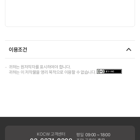
이용조건
귀하는 원저작자를 표시하여야 합니다.
귀하는 이 저작물을 영리 목적으로 이용할 수 없습니다.
KOCW 고객센터
평일
09:00 ~ 18:00