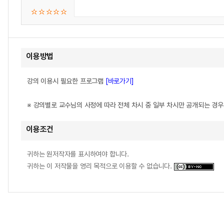
이용방법
강의 이용시 필요한 프로그램
[바로가기]
※ 강의별로 교수님의 사정에 따라 전체 차시 중 일부 차시만 공개되는 경
이용조건
귀하는 원저작자를 표시하여야 합니다.
귀하는 이 저작물을 영리 목적으로 이용할 수 없습니다.