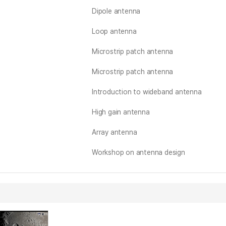
Dipole antenna
Loop antenna
Microstrip patch antenna
Microstrip patch antenna
Introduction to wideband antenna
High gain antenna
Array antenna
Workshop on antenna design