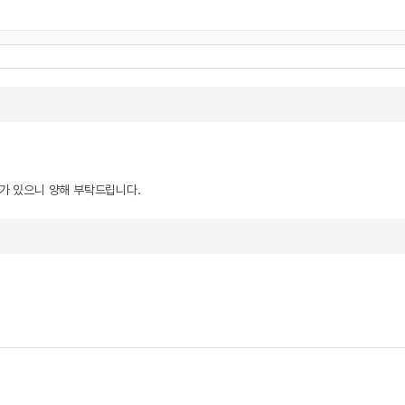
우가 있으니 양해 부탁드립니다.