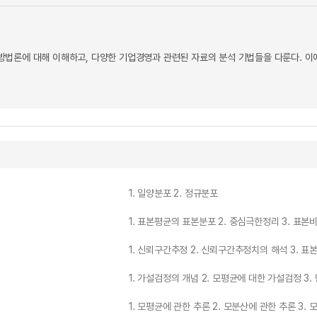
법론에 대해 이해하고, 다양한 기업경영과 관련된 자료의 분석 기법들을 다룬다. 이
1. 일양분포 2. 정규분포
1. 표본평균의 표본분포 2. 중심극한정리 3. 표
1. 신뢰구간추정 2. 신뢰구간추정치의 해석 3. 표
1. 가설검정의 개념 2. 모평균에 대한 가설검정 3
1. 모평균에 관한 추론 2. 모분산에 관한 추론 3.