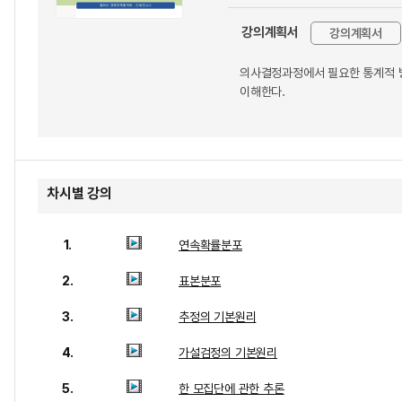
강의계획서
강의계획서
의사결정과정에서 필요한 통계적 방
이해한다.
차시별 강의
1.
연속확률분포
2.
표본분포
3.
추정의 기본원리
4.
가설검정의 기본원리
5.
한 모집단에 관한 추론