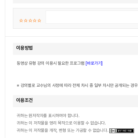
이용방법
동영상 유형 강의 이용시 필요한 프로그램
[바로가기]
※ 강의별로 교수님의 사정에 따라 전체 차시 중 일부 차시만 공개되는 경
이용조건
귀하는 원저작자를 표시하여야 합니다.
귀하는 이 저작물을 영리 목적으로 이용할 수 없습니다.
귀하는 이 저작물을 개작, 변형 또는 가공할 수 없습니다.