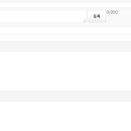
0
/200