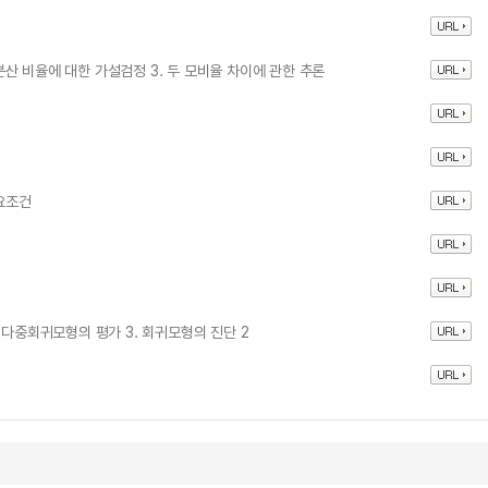
모분산 비율에 대한 가설검정 3. 두 모비율 차이에 관한 추론
필요조건
 다중회귀모형의 평가 3. 회귀모형의 진단 2