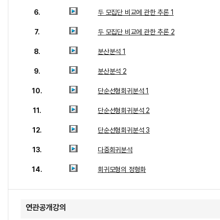
6.
두 모집단 비교에 관한 추론 1
7.
두 모집단 비교에 관한 추론 2
8.
분산분석 1
9.
분산분석 2
10.
단순선형회귀분석 1
11.
단순선형회귀분석 2
12.
단순선형회귀분석 3
13.
다중회귀분석
14.
회귀모형의 정형화
연관공개강의