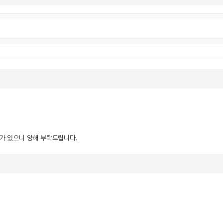
우가 있으니 양해 부탁드립니다.